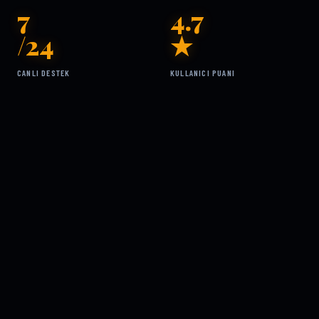
7
4.7
/24
★
CANLI DESTEK
KULLANICI PUANI