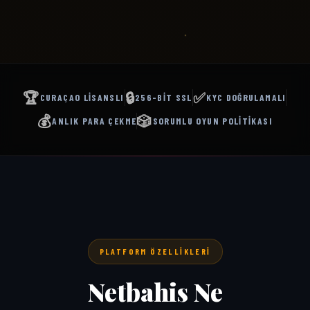
🏆
🔒
✅
CURAÇAO LISANSLI
256-BIT SSL
KYC DOĞRULAMALI
💰
🎲
ANLIK PARA ÇEKME
SORUMLU OYUN POLITIKASI
PLATFORM ÖZELLIKLERI
Netbahis Ne